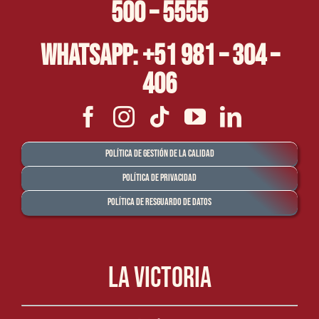
500 – 5555
Whatsapp: +51 981 – 304 –
406
Política de Gestión de la Calidad
Política de Privacidad
Política de Resguardo de Datos
La Victoria