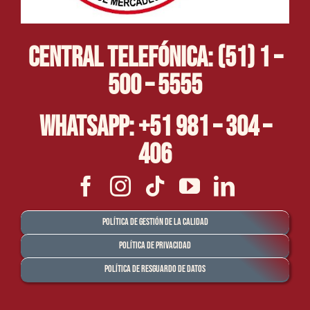
Central Telefónica: (51) 1 –
500 – 5555
Whatsapp: +51 981 – 304 –
406
Política de Gestión de la Calidad
Política de Privacidad
Política de Resguardo de Datos