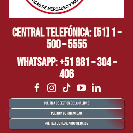
Central Telefónica: (51) 1 –
500 – 5555
Whatsapp: +51 981 – 304 –
406
Política de Gestión de la Calidad
Política de Privacidad
Política de Resguardo de Datos