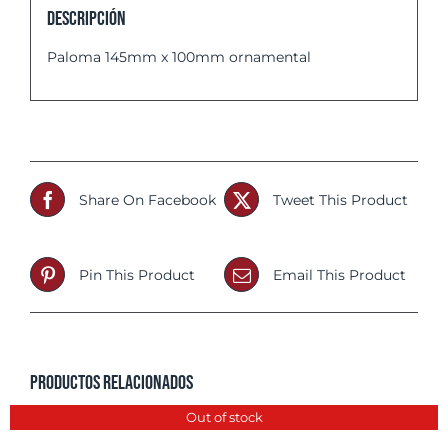
Descripción
Paloma 145mm x 100mm ornamental
Share On Facebook
Tweet This Product
Pin This Product
Email This Product
Productos relacionados
Out of stock