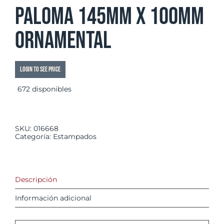
Paloma 145mm x 100mm
ornamental
Login to see price
672 disponibles
SKU:
016668
Categoría:
Estampados
Descripción
Información adicional