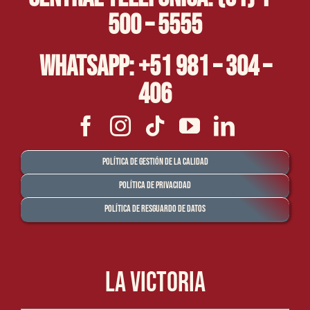
500 – 5555
Whatsapp: +51 981 – 304 –
406
Política de Gestión de la Calidad
Política de Privacidad
Política de Resguardo de Datos
La Victoria