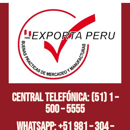
Central Telefónica: (51) 1 –
500 – 5555
Whatsapp: +51 981 – 304 –