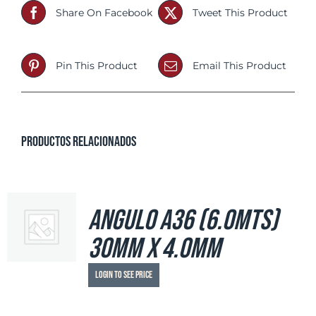
Share On Facebook
Tweet This Product
Pin This Product
Email This Product
Productos relacionados
Angulo A36 (6.0mts)
30mm x 4.0mm
Login to see price