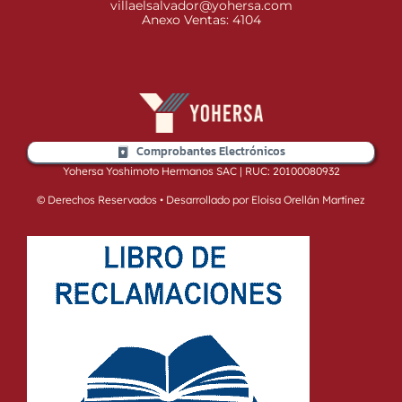
villaelsalvador@yohersa.com
Anexo Ventas: 4104
Comprobantes Electrónicos
Yohersa Yoshimoto Hermanos SAC | RUC: 20100080932
© Derechos Reservados • Desarrollado por Eloisa Orellán Martínez