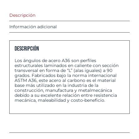
Descripción
Información adicional
Descripción
Los ángulos de acero A36 son perfiles
estructurales laminados en caliente con sección
transversal en forma de “L” (alas iguales) a 90
grados. Fabricados bajo la norma internacional
ASTM A36, este acero al carbono es el material
base más utilizado en la industria de la
construcción, manufactura y metalmecánica
debido a su excelente relación entre resistencia
mecánica, maleabilidad y costo-beneficio.