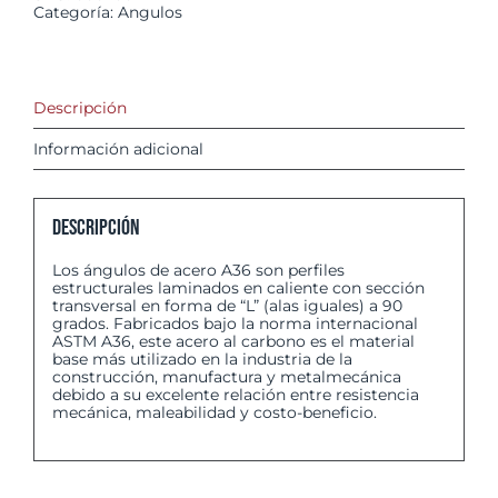
Categoría:
Angulos
Descripción
Información adicional
Descripción
Los ángulos de acero A36 son perfiles
estructurales laminados en caliente con sección
transversal en forma de “L” (alas iguales) a 90
grados. Fabricados bajo la norma internacional
ASTM A36, este acero al carbono es el material
base más utilizado en la industria de la
construcción, manufactura y metalmecánica
debido a su excelente relación entre resistencia
mecánica, maleabilidad y costo-beneficio.