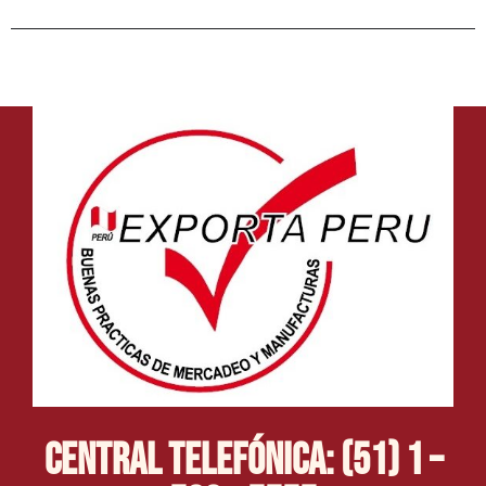
Central Telefónica: (51) 1 –