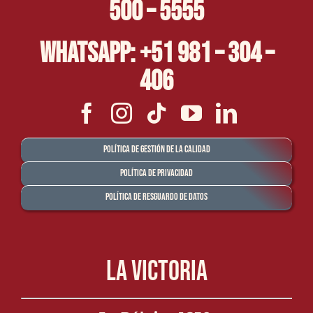
500 – 5555
Whatsapp: +51 981 – 304 –
406
Política de Gestión de la Calidad
Política de Privacidad
Política de Resguardo de Datos
La Victoria