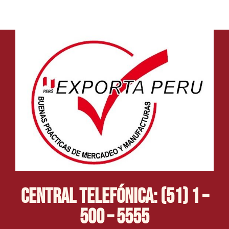
Central Telefónica: (51) 1 –
500 – 5555