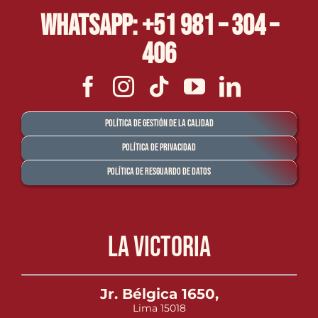
Whatsapp: +51 981 – 304 –
406
Política de Gestión de la Calidad
Política de Privacidad
Política de Resguardo de Datos
La Victoria
Jr. Bélgica 1650,
Lima 15018