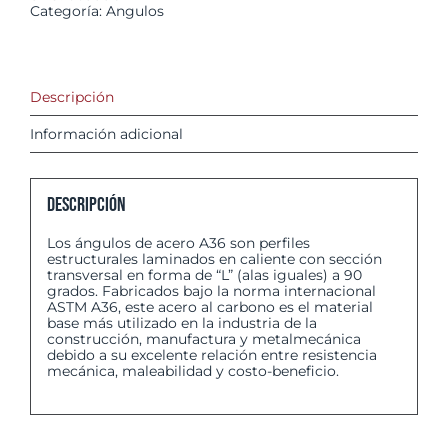
Categoría:
Angulos
Descripción
Información adicional
Descripción
Los ángulos de acero A36 son perfiles
estructurales laminados en caliente con sección
transversal en forma de “L” (alas iguales) a 90
grados. Fabricados bajo la norma internacional
ASTM A36, este acero al carbono es el material
base más utilizado en la industria de la
construcción, manufactura y metalmecánica
debido a su excelente relación entre resistencia
mecánica, maleabilidad y costo-beneficio.