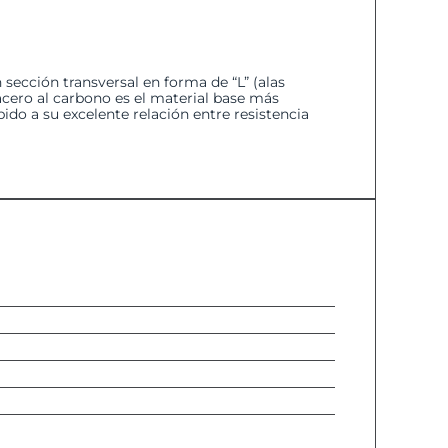
sección transversal en forma de “L” (alas
acero al carbono es el material base más
ido a su excelente relación entre resistencia