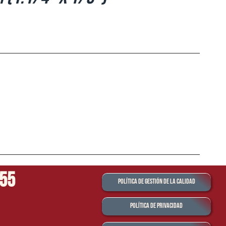
555
Política de Gestión de la Calidad
Política de Privacidad