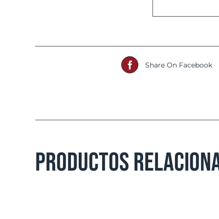
Share On Facebook
Productos relacion