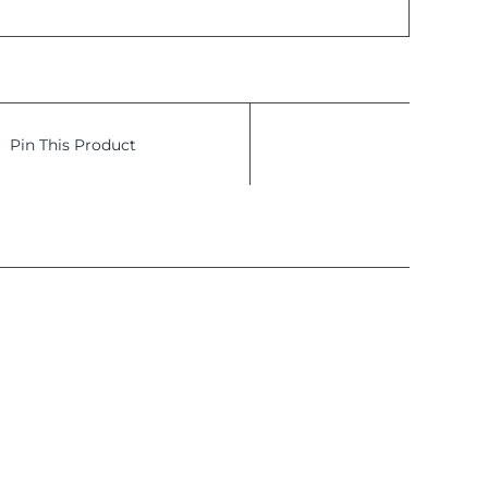
Pin This Product