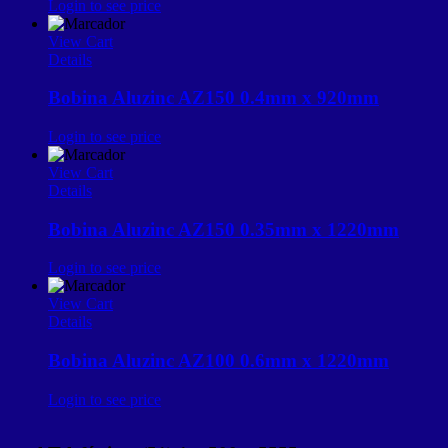
Login to see price
View Cart
Details
Bobina Aluzinc AZ150 0.4mm x 920mm
Login to see price
View Cart
Details
Bobina Aluzinc AZ150 0.35mm x 1220mm
Login to see price
View Cart
Details
Bobina Aluzinc AZ100 0.6mm x 1220mm
Login to see price