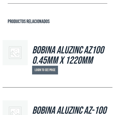
Productos relacionados
Bobina Aluzinc AZ100
0.45mm x 1220mm
Login to see price
Bobina Aluzinc AZ-100