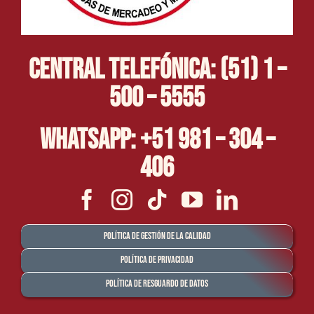
Central Telefónica: (51) 1 –
500 – 5555
Whatsapp: +51 981 – 304 –
406
Política de Gestión de la Calidad
Política de Privacidad
Política de Resguardo de Datos