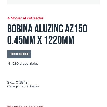
← Volver al cotizador
Bobina Aluzinc AZ150
0.45mm x 1220mm
Login to see price
64230 disponibles
SKU:
013849
Categoría:
Bobinas
Información adicional