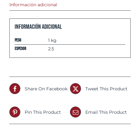
Información adicional
Información adicional
Peso
1 kg
espesor
2.5
Share On Facebook
Tweet This Product
Pin This Product
Email This Product