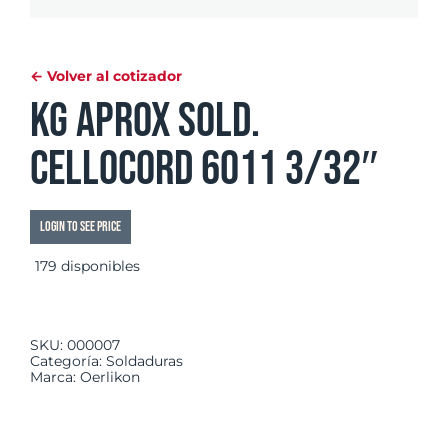
← Volver al cotizador
Kg aprox sold.
Cellocord 6011 3/32″
Login to see price
179 disponibles
SKU:
000007
Categoría:
Soldaduras
Marca:
Oerlikon