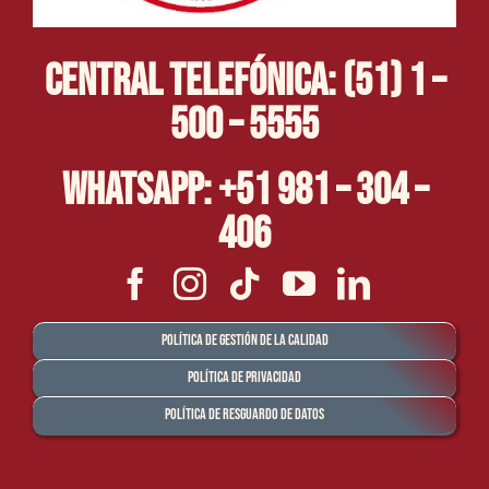
Central Telefónica: (51) 1 –
500 – 5555
Whatsapp: +51 981 – 304 –
406
Política de Gestión de la Calidad
Política de Privacidad
Política de Resguardo de Datos