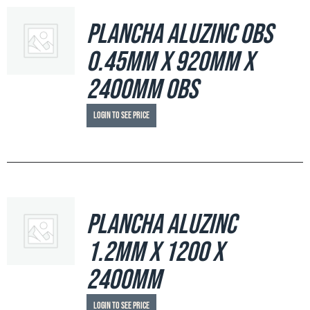
Plancha Aluzinc OBS
0.45mm x 920mm x
2400mm OBS
Login to see price
Plancha Aluzinc
1.2mm x 1200 x
2400mm
Login to see price