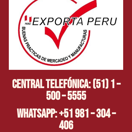
Central Telefónica: (51) 1 –
500 – 5555
Whatsapp: +51 981 – 304 –
406