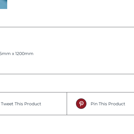
1.5mm x 1200mm
Tweet This Product
Pin This Product