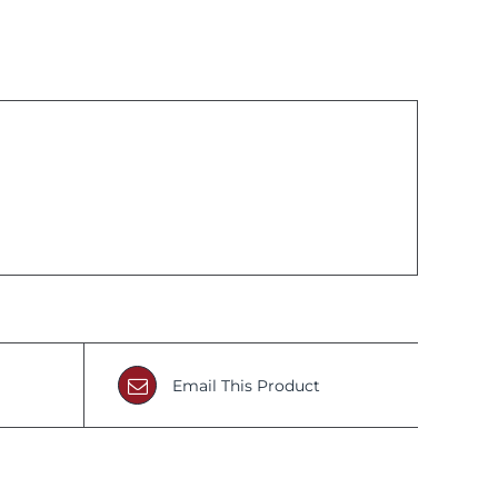
Email This Product