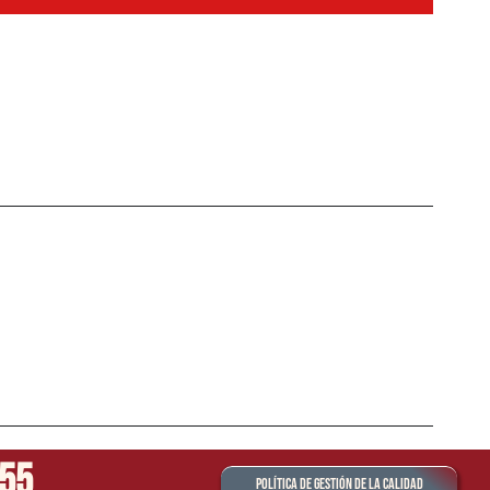
555
Política de Gestión de la Calidad