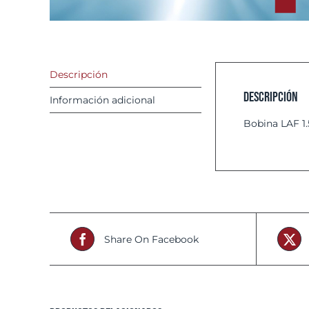
Descripción
Descripción
Información adicional
Bobina LAF 
Share On Facebook