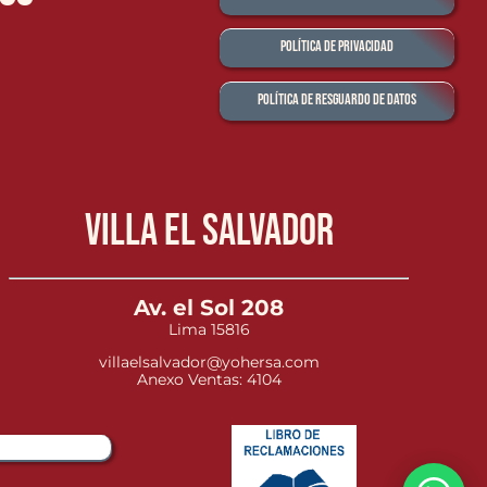
Política de Privacidad
Política de Resguardo de Datos
Villa el Salvador
Av. el Sol 208
Lima 15816
villaelsalvador@yohersa.com
Anexo Ventas: 4104