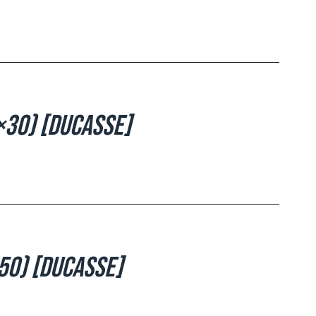
×30) [Ducasse]
50) [Ducasse]