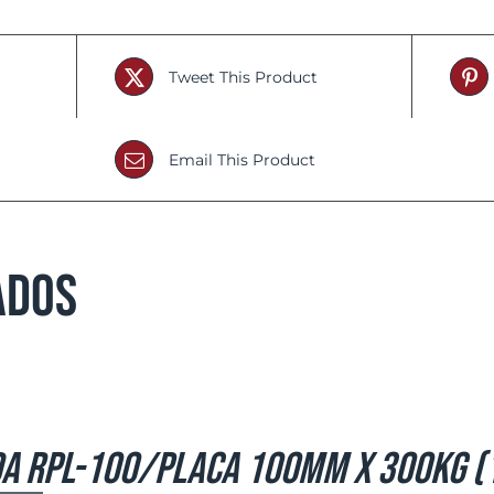
Tweet This Product
Email This Product
ados
a RPL-100/PLACA 100mm x 300kg (