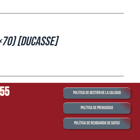
×70) [Ducasse]
555
Política de Gestión de la Calidad
Política de Privacidad
Política de Resguardo de Datos