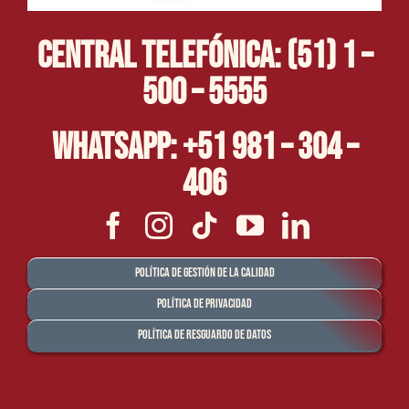
Central Telefónica: (51) 1 –
500 – 5555
Whatsapp: +51 981 – 304 –
406
Política de Gestión de la Calidad
Política de Privacidad
Política de Resguardo de Datos