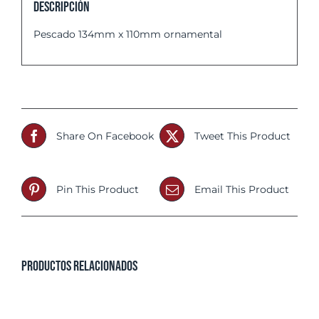
Descripción
Pescado 134mm x 110mm ornamental
Share On Facebook
Tweet This Product
Pin This Product
Email This Product
Productos relacionados