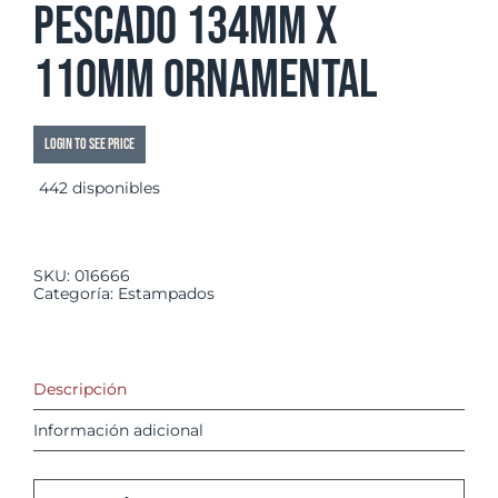
Pescado 134mm x
110mm ornamental
Login to see price
442 disponibles
SKU:
016666
Categoría:
Estampados
Descripción
Información adicional