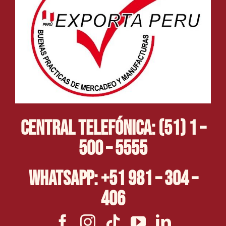
Central Telefónica: (51) 1 –
500 – 5555
Whatsapp: +51 981 – 304 –
406