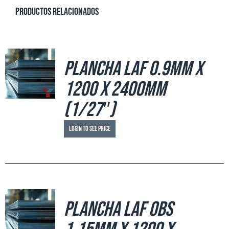
Productos relacionados
Plancha LAF 0.9mm x
1200 x 2400mm
(1/27″)
Login to see price
Plancha LAF OBS