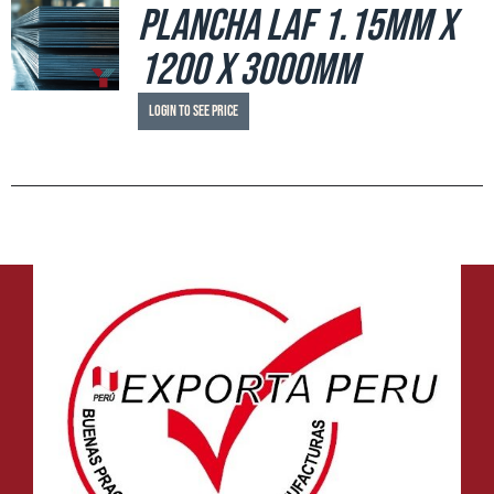
Plancha LAF 1.15mm x
1200 x 3000mm
Login to see price