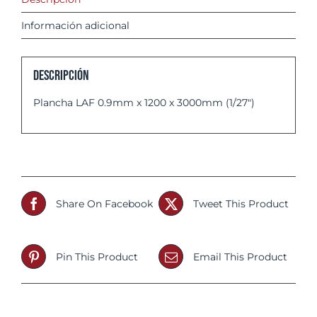
Información adicional
Descripción
Plancha LAF 0.9mm x 1200 x 3000mm (1/27″)
Share On Facebook
Tweet This Product
Pin This Product
Email This Product