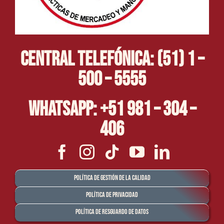
Central Telefónica: (51) 1 –
500 – 5555
Whatsapp: +51 981 – 304 –
406
Política de Gestión de la Calidad
Política de Privacidad
Política de Resguardo de Datos