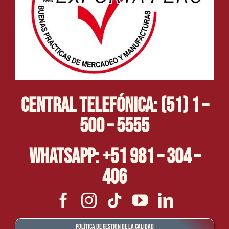
Central Telefónica: (51) 1 –
500 – 5555
Whatsapp: +51 981 – 304 –
406
Política de Gestión de la Calidad