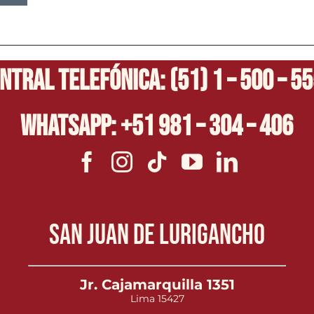
ntral Telefónica: (51) 1 – 500 – 5
Whatsapp: +51 981 – 304 – 406
San Juan de Lurigancho
Jr. Cajamarquilla 1351
Lima 15427