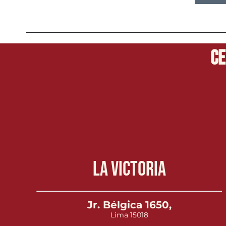
Ce
La Victoria
Jr. Bélgica 1650,
Lima 15018