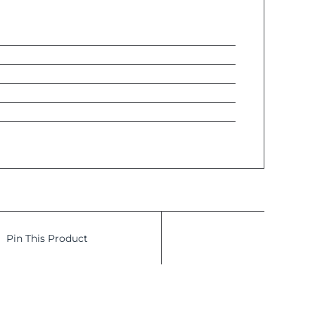
Pin This Product