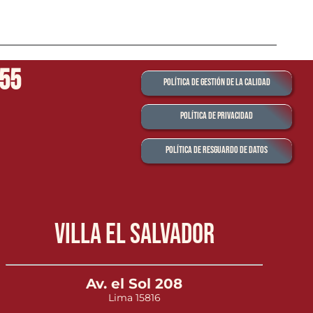
555
Política de Gestión de la Calidad
Política de Privacidad
Política de Resguardo de Datos
Villa el Salvador
Av. el Sol 208
Lima 15816