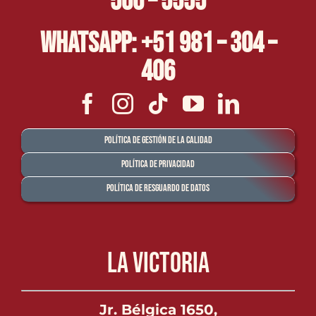
500 – 5555
Whatsapp: +51 981 – 304 –
406
Política de Gestión de la Calidad
Política de Privacidad
Política de Resguardo de Datos
La Victoria
Jr. Bélgica 1650,