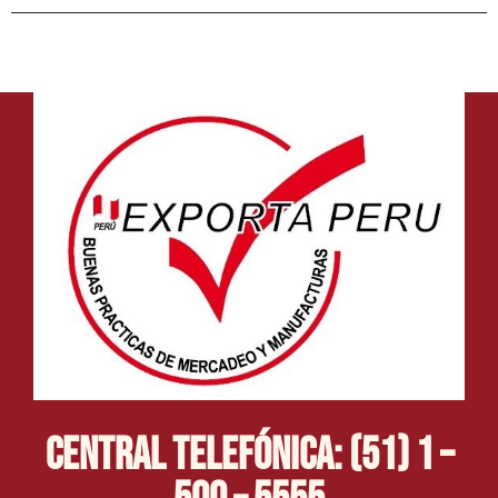
Central Telefónica: (51) 1 –