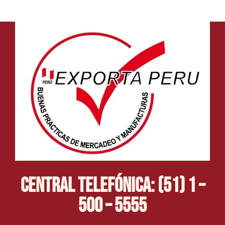
Central Telefónica: (51) 1 –
500 – 5555