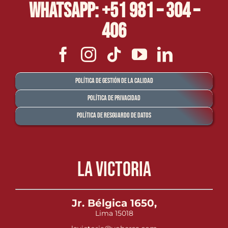
Whatsapp: +51 981 – 304 –
406
Política de Gestión de la Calidad
Política de Privacidad
Política de Resguardo de Datos
La Victoria
Jr. Bélgica 1650,
Lima 15018