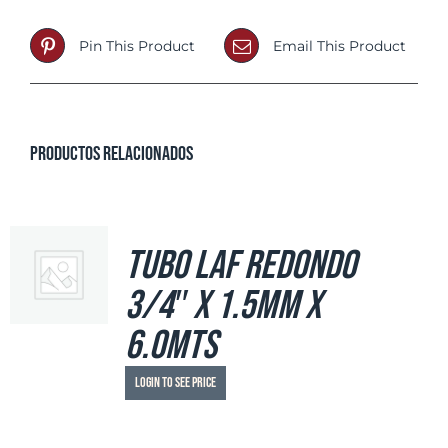
Pin This Product
Email This Product
Productos relacionados
Tubo LAF Redondo
3/4″ x 1.5mm x
6.0mts
Login to see price