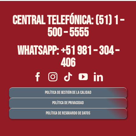
Central Telefónica: (51) 1 –
500 – 5555
Whatsapp: +51 981 – 304 –
406
Política de Gestión de la Calidad
Política de Privacidad
Política de Resguardo de Datos