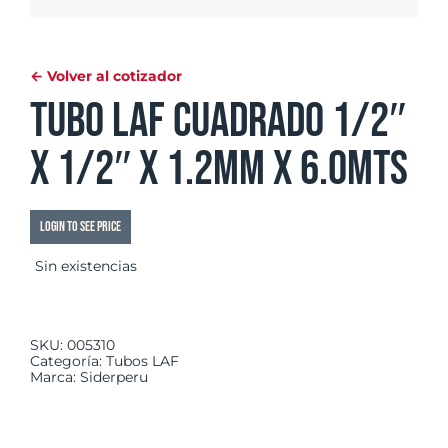
← Volver al cotizador
Tubo LAF Cuadrado 1/2″
x 1/2″ x 1.2mm x 6.0mts
Login to see price
Sin existencias
SKU:
005310
Categoría:
Tubos LAF
Marca:
Siderperu