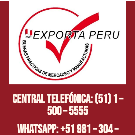
Central Telefónica: (51) 1 –
500 – 5555
Whatsapp: +51 981 – 304 –