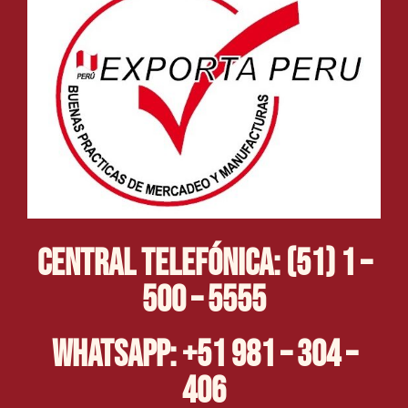
Central Telefónica: (51) 1 –
500 – 5555
Whatsapp: +51 981 – 304 –
406