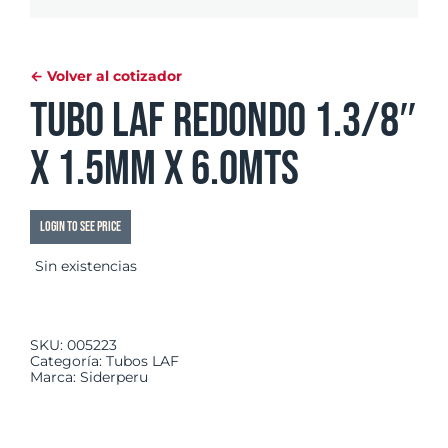
← Volver al cotizador
Tubo LAF Redondo 1.3/8″
x 1.5mm x 6.0mts
Login to see price
Sin existencias
SKU:
005223
Categoría:
Tubos LAF
Marca:
Siderperu