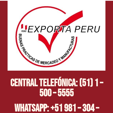
Central Telefónica: (51) 1 –
500 – 5555
Whatsapp: +51 981 – 304 –