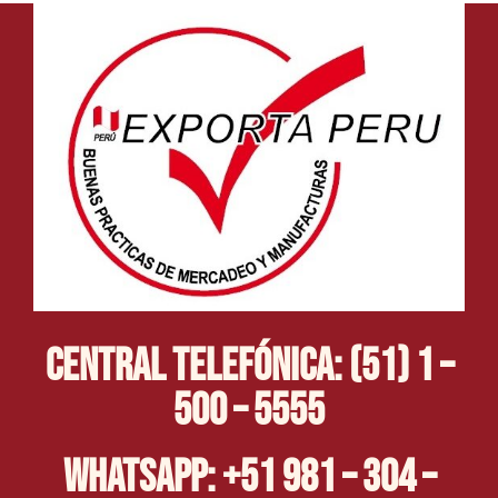
Central Telefónica: (51) 1 –
500 – 5555
Whatsapp: +51 981 – 304 –