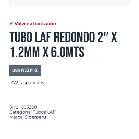
← Volver al cotizador
Tubo LAF Redondo 2″ x
1.2mm x 6.0mts
Login to see price
472 disponibles
SKU:
005208
Categoría:
Tubos LAF
Marca:
Siderperu