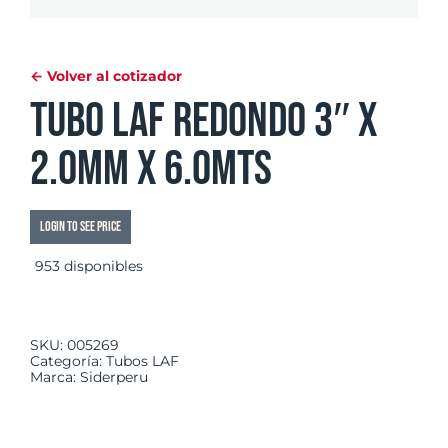
← Volver al cotizador
Tubo LAF Redondo 3″ x
2.0mm x 6.0mts
Login to see price
953 disponibles
SKU:
005269
Categoría:
Tubos LAF
Marca:
Siderperu