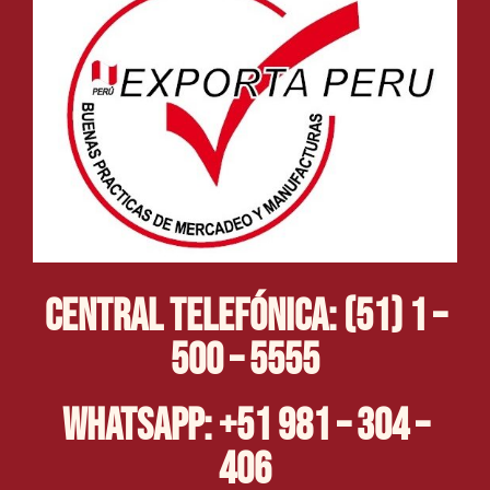
Central Telefónica: (51) 1 –
500 – 5555
Whatsapp: +51 981 – 304 –
406