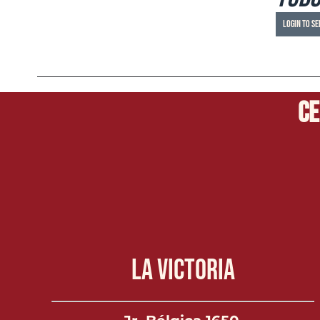
Login to se
Ce
La Victoria