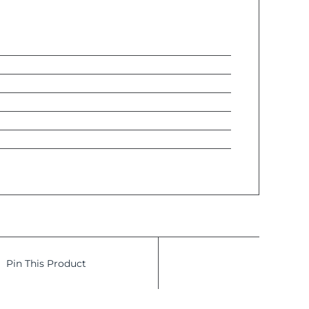
Pin This Product