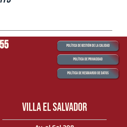
555
Política de Gestión de la Calidad
Política de Privacidad
Política de Resguardo de Datos
Villa el Salvador