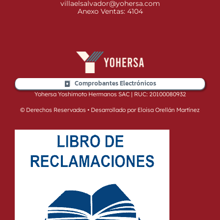
villaelsalvador@yohersa.com
Anexo Ventas: 4104
Comprobantes Electrónicos
Yohersa Yoshimoto Hermanos SAC | RUC: 20100080932
© Derechos Reservados • Desarrollado por Eloisa Orellán Martínez