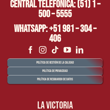
Central Telefónica: (51) 1 –
500 – 5555
Whatsapp: +51 981 – 304 –
406
Política de Gestión de la Calidad
Política de Privacidad
Política de Resguardo de Datos
La Victoria