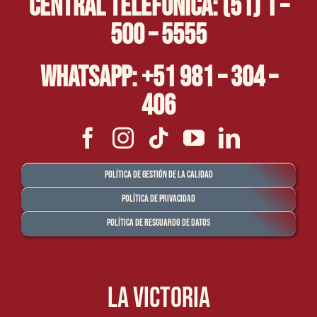
Central Telefónica: (51) 1 –
500 – 5555
Whatsapp: +51 981 – 304 –
406
Política de Gestión de la Calidad
Política de Privacidad
Política de Resguardo de Datos
La Victoria