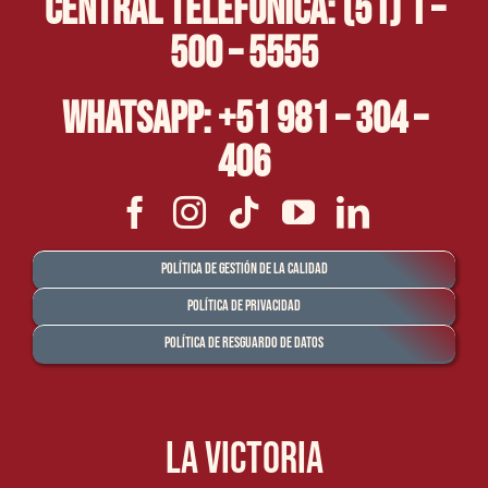
Central Telefónica: (51) 1 –
500 – 5555
Whatsapp: +51 981 – 304 –
406
Política de Gestión de la Calidad
Política de Privacidad
Política de Resguardo de Datos
La Victoria