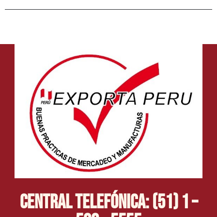
Central Telefónica: (51) 1 –