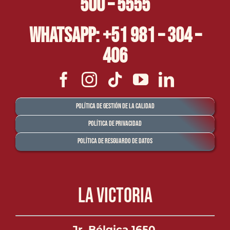
500 – 5555
Whatsapp: +51 981 – 304 –
406
Política de Gestión de la Calidad
Política de Privacidad
Política de Resguardo de Datos
La Victoria
Jr. Bélgica 1650,