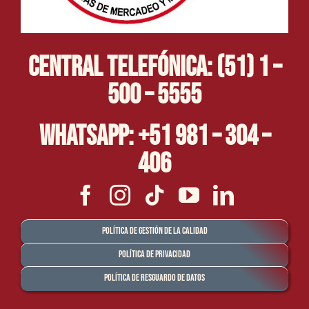
Central Telefónica: (51) 1 –
500 – 5555
Whatsapp: +51 981 – 304 –
406
Política de Gestión de la Calidad
Política de Privacidad
Política de Resguardo de Datos