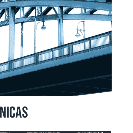
nicas