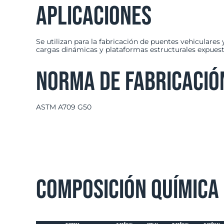
Aplicaciones
Se utilizan para la fabricación de puentes vehiculares
cargas dinámicas y plataformas estructurales expuesta
Norma de Fabricació
ASTM A709 G50
Composición Química