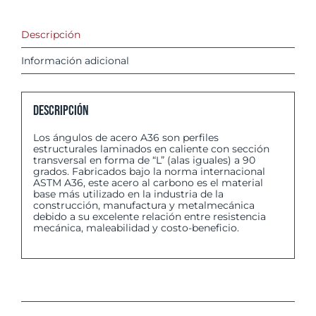
Descripción
Información adicional
Descripción
Los ángulos de acero A36 son perfiles
estructurales laminados en caliente con sección
transversal en forma de “L” (alas iguales) a 90
grados. Fabricados bajo la norma internacional
ASTM A36, este acero al carbono es el material
base más utilizado en la industria de la
construcción, manufactura y metalmecánica
debido a su excelente relación entre resistencia
mecánica, maleabilidad y costo-beneficio.