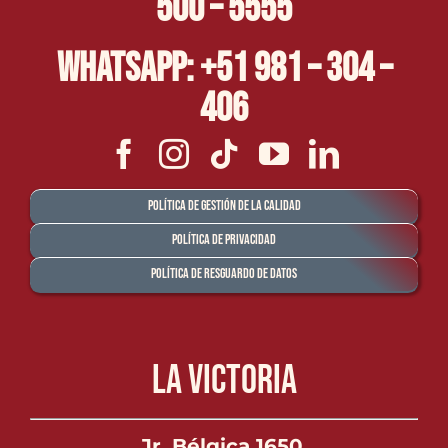
500 – 5555
Whatsapp: +51 981 – 304 –
406
Política de Gestión de la Calidad
Política de Privacidad
Política de Resguardo de Datos
La Victoria
Jr. Bélgica 1650,