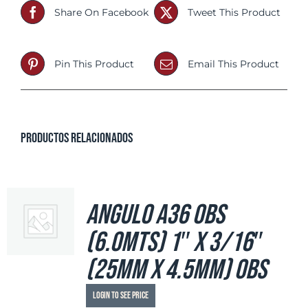
Share On Facebook
Tweet This Product
Pin This Product
Email This Product
Productos relacionados
Angulo A36 OBS
(6.0mts) 1″ x 3/16″
(25mm x 4.5mm) OBS
Login to see price