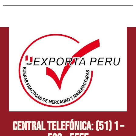
Central Telefónica: (51) 1 –