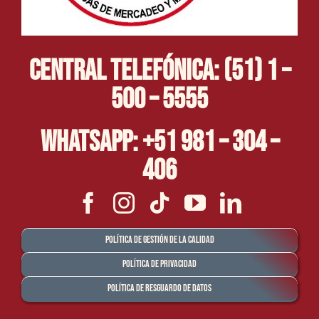
Central Telefónica: (51) 1 –
500 – 5555
Whatsapp: +51 981 – 304 –
406
Política de Gestión de la Calidad
Política de Privacidad
Política de Resguardo de Datos