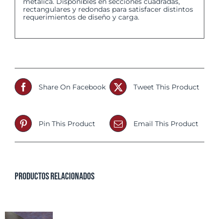
metálica. Disponibles en secciones cuadradas,
rectangulares y redondas para satisfacer distintos
requerimientos de diseño y carga.
Share On Facebook
Tweet This Product
Pin This Product
Email This Product
Productos relacionados