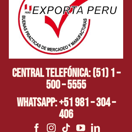
Central Telefónica: (51) 1 –
500 – 5555
Whatsapp: +51 981 – 304 –
406