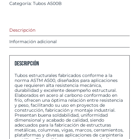
Categoría:
Tubos A500B
Descripción
Información adicional
Descripción
Tubos estructurales fabricados conforme a la
norma ASTM A500, diseñados para aplicaciones
que requieren alta resistencia mecánica,
durabilidad y excelente desempeño estructural.
Elaborados en acero al carbono conformado en
frío, ofrecen una óptima relación entre resistencia
y peso, facilitando su uso en proyectos de
construcción, fabricación y montaje industrial.
Presentan buena soldabilidad, uniformidad
dimensional y acabado de calidad, siendo
adecuados para la fabricación de estructuras
metálicas, columnas, vigas, marcos, cerramientos,
plataformas y diversas aplicaciones de carpintería