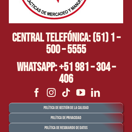
Central Telefónica: (51) 1 –
500 – 5555
Whatsapp: +51 981 – 304 –
406
Política de Gestión de la Calidad
Política de Privacidad
Política de Resguardo de Datos