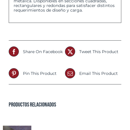
metálica. Disponibles en secciones cuadradas,
rectangulares y redondas para satisfacer distintos
requerimientos de diseño y carga.
Share On Facebook
Tweet This Product
Pin This Product
Email This Product
Productos relacionados