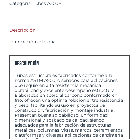
Categoría:
Tubos A500B
Descripción
Información adicional
Descripción
Tubos estructurales fabricados conforme a la
norma ASTM A500, diseñados para aplicaciones
que requieren alta resistencia mecánica,
durabilidad y excelente desempeño estructural.
Elaborados en acero al carbono conformado en
frío, ofrecen una óptima relación entre resistencia
y peso, facilitando su uso en proyectos de
construcción, fabricación y montaje industrial.
Presentan buena soldabilidad, uniformidad
dimensional y acabado de calidad, siendo
adecuados para la fabricación de estructuras
metálicas, columnas, vigas, marcos, cerramientos,
plataformas y diversas aplicaciones de carpintería