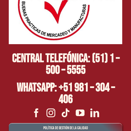
Central Telefónica: (51) 1 –
500 – 5555
Whatsapp: +51 981 – 304 –
406
Política de Gestión de la Calidad