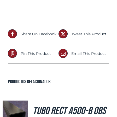
Share On Facebook
Tweet This Product
Pin This Product
Email This Product
Productos relacionados
Tubo Rect A500-B OBS