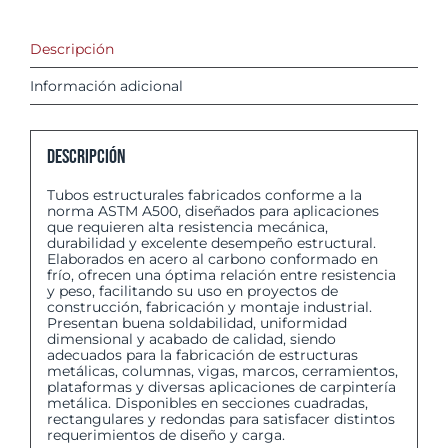
Descripción
Información adicional
Descripción
Tubos estructurales fabricados conforme a la
norma ASTM A500, diseñados para aplicaciones
que requieren alta resistencia mecánica,
durabilidad y excelente desempeño estructural.
Elaborados en acero al carbono conformado en
frío, ofrecen una óptima relación entre resistencia
y peso, facilitando su uso en proyectos de
construcción, fabricación y montaje industrial.
Presentan buena soldabilidad, uniformidad
dimensional y acabado de calidad, siendo
adecuados para la fabricación de estructuras
metálicas, columnas, vigas, marcos, cerramientos,
plataformas y diversas aplicaciones de carpintería
metálica. Disponibles en secciones cuadradas,
rectangulares y redondas para satisfacer distintos
requerimientos de diseño y carga.