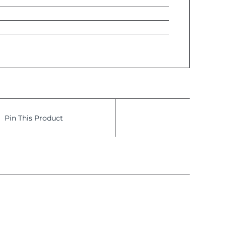
Pin This Product