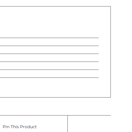
Pin This Product