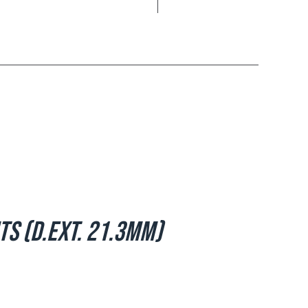
ts (d.ext. 21.3mm)