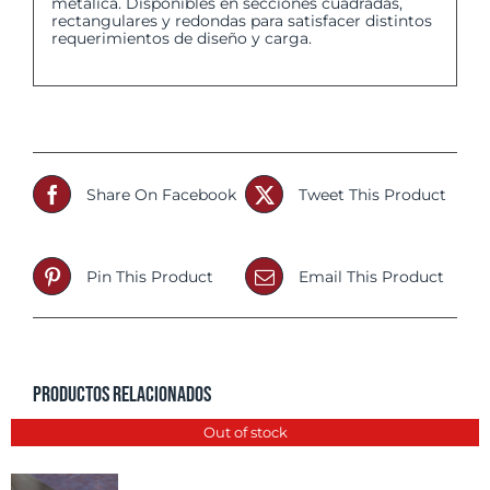
metálica. Disponibles en secciones cuadradas,
rectangulares y redondas para satisfacer distintos
requerimientos de diseño y carga.
Share On Facebook
Tweet This Product
Pin This Product
Email This Product
Productos relacionados
Out of stock