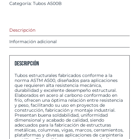
Categoría:
Tubos A500B
Descripción
Información adicional
Descripción
Tubos estructurales fabricados conforme a la
norma ASTM A500, diseñados para aplicaciones
que requieren alta resistencia mecánica,
durabilidad y excelente desempeño estructural.
Elaborados en acero al carbono conformado en
frío, ofrecen una óptima relación entre resistencia
y peso, facilitando su uso en proyectos de
construcción, fabricación y montaje industrial.
Presentan buena soldabilidad, uniformidad
dimensional y acabado de calidad, siendo
adecuados para la fabricación de estructuras
metálicas, columnas, vigas, marcos, cerramientos,
plataformas y diversas aplicaciones de carpintería