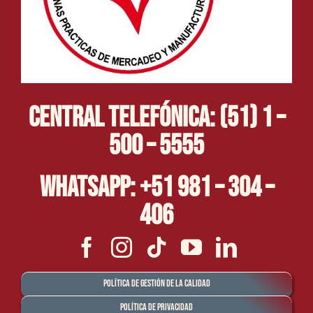
Central Telefónica: (51) 1 –
500 – 5555
Whatsapp: +51 981 – 304 –
406
Política de Gestión de la Calidad
Política de Privacidad