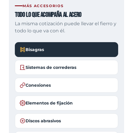
MÁS ACCESORIOS
Todo lo que acompaña al acero
La misma cotización puede llevar el fierro y
todo lo que va con él.
Bisagras
Sistemas de correderas
Conexiones
Elementos de fijación
Discos abrasivos