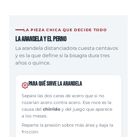
LA PIEZA CHICA QUE DECIDE TODO
La arandela y el perno
La arandela distanciadora cuesta centavos
y es la que define si la bisagra dura tres
años o quince.
Para qué sirve la arandela
Separa las dos caras de acero que si no
rozarían acero contra acero. Ese roce es la
causa del
chirrido
y del juego que aparece
a los meses.
Reparte la presión sobre más área y baja la
fricción.