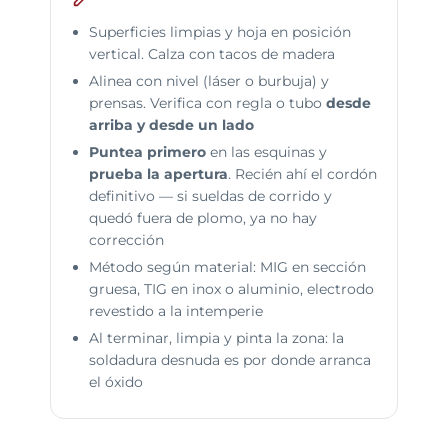
Superficies limpias y hoja en posición
vertical. Calza con tacos de madera
Alinea con nivel (láser o burbuja) y
prensas. Verifica con regla o tubo
desde
arriba y desde un lado
Puntea primero
en las esquinas y
prueba la apertura
. Recién ahí el cordón
definitivo — si sueldas de corrido y
quedó fuera de plomo, ya no hay
corrección
Método según material: MIG en sección
gruesa, TIG en inox o aluminio, electrodo
revestido a la intemperie
Al terminar, limpia y pinta la zona: la
soldadura desnuda es por donde arranca
el óxido