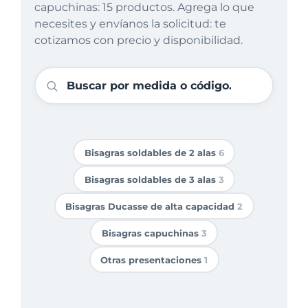
capuchinas: 15 productos. Agrega lo que
necesites y envíanos la solicitud: te
cotizamos con precio y disponibilidad.
Bisagras soldables de 2 alas
6
Bisagras soldables de 3 alas
3
Bisagras Ducasse de alta capacidad
2
Bisagras capuchinas
3
Otras presentaciones
1