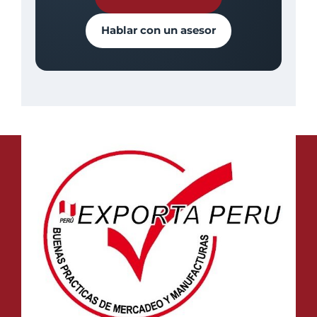
Hablar con un asesor