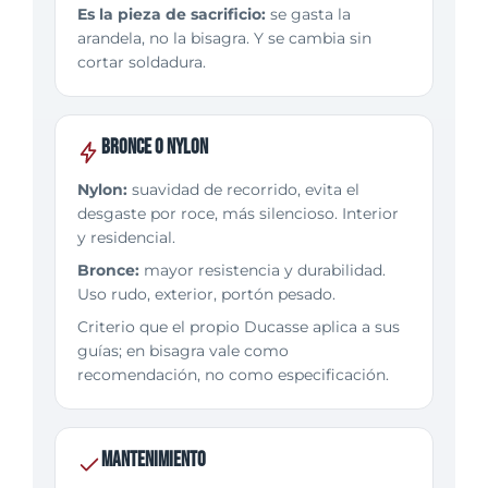
Es la pieza de sacrificio:
se gasta la
arandela, no la bisagra. Y se cambia sin
cortar soldadura.
Bronce o nylon
Nylon:
suavidad de recorrido, evita el
desgaste por roce, más silencioso. Interior
y residencial.
Bronce:
mayor resistencia y durabilidad.
Uso rudo, exterior, portón pesado.
Criterio que el propio Ducasse aplica a sus
guías; en bisagra vale como
recomendación, no como especificación.
Mantenimiento