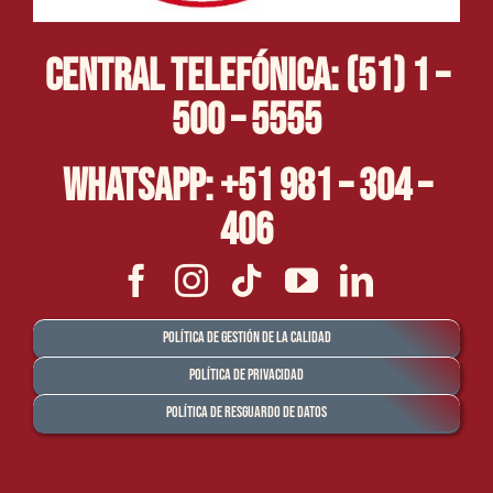
Central Telefónica: (51) 1 –
500 – 5555
Whatsapp: +51 981 – 304 –
406
Política de Gestión de la Calidad
Política de Privacidad
Política de Resguardo de Datos